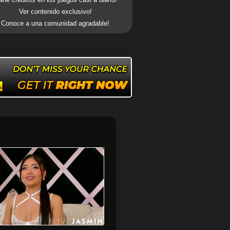
Ver contenido exclusivo!
Conoce a una comunidad agradable!