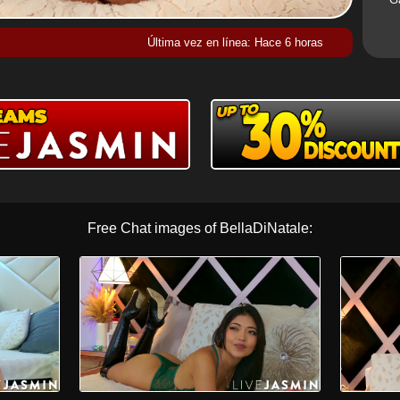
Última vez en línea: Hace 6 horas
Free Chat images of BellaDiNatale: